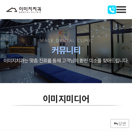
이미지미디어
답변