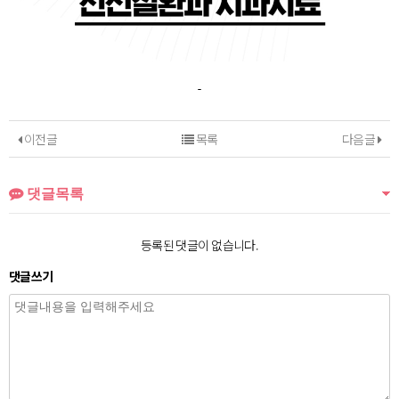
이전글
목록
다음글
댓글목록
등록된 댓글이 없습니다.
댓글쓰기