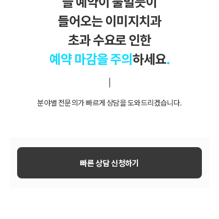
늘 예약이 물밀듯이
들어오는 이미지치과
초과 수요로 인한
예약 마감을 주의
하세요
.
분야별 전문의가 빠르게 상담을 도와드리겠습니다.
빠른 상담 신청하기