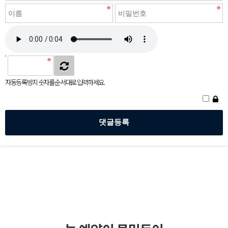
자동등록방지 숫자를 순서대로 입력하세요.