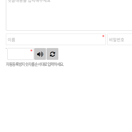
자동등록방지 숫자를 순서대로 입력하세요.