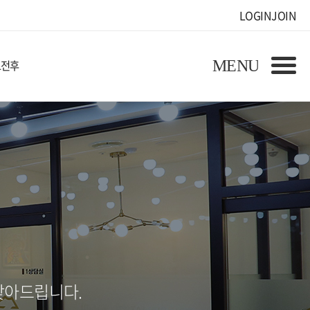
LOGIN
JOIN
료전후
찾아드립니다.