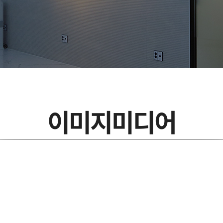
이미지미디어