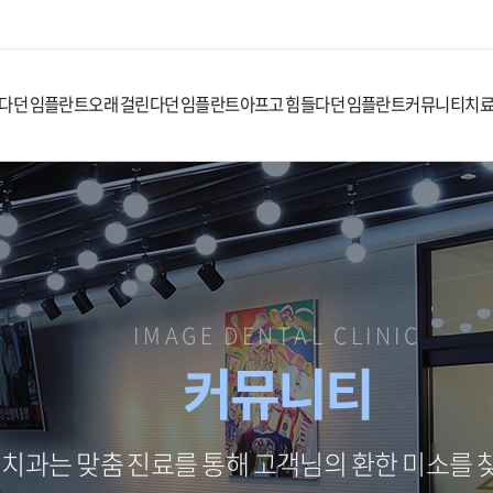
다던 임플란트
오래 걸린다던 임플란트
아프고 힘들다던 임플란트
커뮤니티
치
IMAGE DENTAL CLINIC
커뮤니티
치과는 맞춤 진료를 통해 고객님의 환한 미소를 