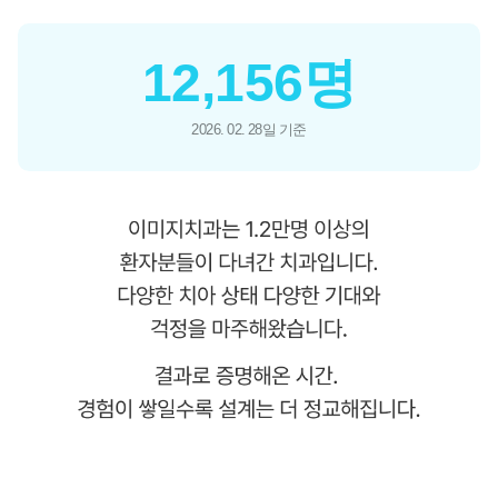
12,156
명
2026. 02. 28일 기준