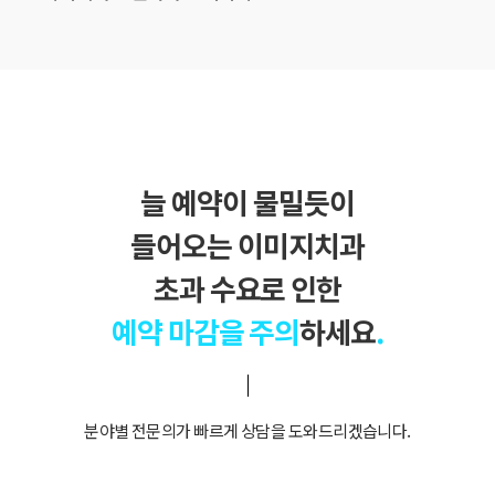
늘 예약이 물밀듯이
들어오는 이미지치과
초과 수요로 인한
예약 마감을 주의
하세요
.
분야별 전문의가 빠르게 상담을 도와드리겠습니다.